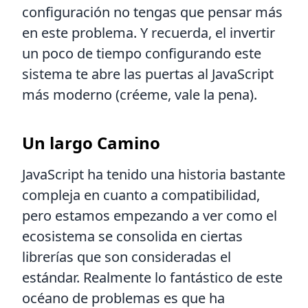
configuración no tengas que pensar más
en este problema. Y recuerda, el invertir
un poco de tiempo configurando este
sistema te abre las puertas al JavaScript
más moderno (créeme, vale la pena).
Un largo Camino
JavaScript ha tenido una historia bastante
compleja en cuanto a compatibilidad,
pero estamos empezando a ver como el
ecosistema se consolida en ciertas
librerías que son consideradas el
estándar. Realmente lo fantástico de este
océano de problemas es que ha