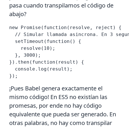
pasa cuando transpilamos el código de
abajo?
new Promise(function(resolve, reject) {

  // Simular llamada asincrona. En 3 segun
  setTimeout(function() {

    resolve(10);

  }, 3000);

}).then(function(result) {

  console.log(result);

¡Pues Babel genera exactamente el
mismo código! En ES5 no existían las
promesas, por ende no hay código
equivalente que pueda ser generado. En
otras palabras, no hay como transpilar