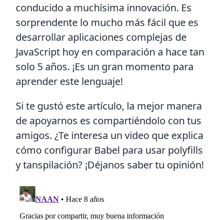
conducido a muchísima innovación. Es
sorprendente lo mucho más fácil que es
desarrollar aplicaciones complejas de
JavaScript hoy en comparación a hace tan
solo 5 años. ¡Es un gran momento para
aprender este lenguaje!
Si te gustó este artículo, la mejor manera
de apoyarnos es compartiéndolo con tus
amigos. ¿Te interesa un video que explica
cómo configurar Babel para usar polyfills
y tanspilación? ¡Déjanos saber tu opinión!