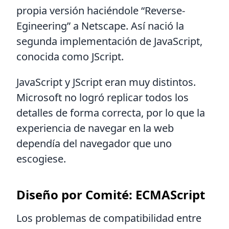
propia versión haciéndole “Reverse-
Egineering” a Netscape. Así nació la
segunda implementación de JavaScript,
conocida como JScript.
JavaScript y JScript eran muy distintos.
Microsoft no logró replicar todos los
detalles de forma correcta, por lo que la
experiencia de navegar en la web
dependía del navegador que uno
escogiese.
Diseño por Comité: ECMAScript
Los problemas de compatibilidad entre