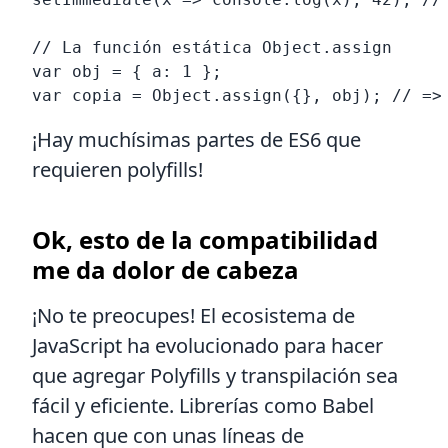
// La función estática Object.assign

var obj = { a: 1 };

¡Hay muchísimas partes de ES6 que
requieren polyfills!
Ok, esto de la compatibilidad
me da dolor de cabeza
¡No te preocupes! El ecosistema de
JavaScript ha evolucionado para hacer
que agregar Polyfills y transpilación sea
fácil y eficiente. Librerías como Babel
hacen que con unas líneas de