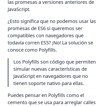
las promesas a versiones anteriores de
JavaScript.
¿Esto significa que no podemos usar las
promesas de ES6 si queremos ser
compatibles con navegadores que
todavía corren ES5? ¡No! La solución se
conoce como Polyfills.
Los Polyfills son código que permiten
simular nuevas características de
JavaScript en navegadores que no
tienen soporte nativo para ellas.
Puedes pensar en Polyfills como el
cemento que se usa para arreglar calles