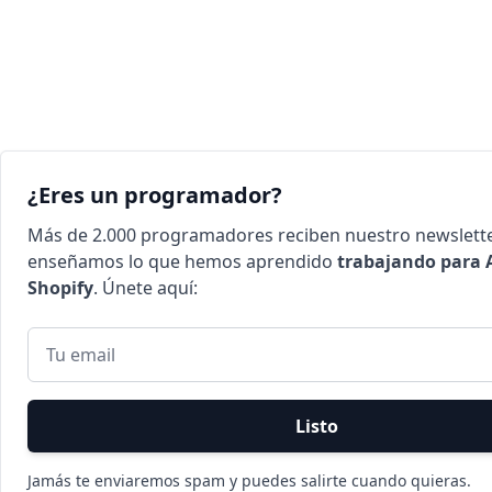
¿Eres un programador?
Más de 2.000 programadores reciben nuestro newslett
enseñamos lo que hemos aprendido
trabajando para
Shopify
. Únete aquí:
Listo
Jamás te enviaremos spam y puedes salirte cuando quieras.