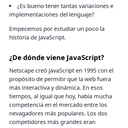
¿Es bueno tener tantas variaciones e
implementaciones del lenguaje?
Empecemos por estudiar un poco la
historia de JavaScript.
¿De dónde viene JavaScript?
Netscape creó JavaScript en 1995 con el
propósito de permitir que la web fuera
más interactiva y dinámica. En esos
tiempos, al igual que hoy, había mucha
competencia en el mercado entre los
nevagadores más populares. Los dos
competidores más grandes eran