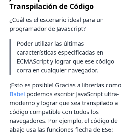
Transpilación de Código
¿Cuál es el escenario ideal para un
programador de JavaScript?
Poder utilizar las últimas
características especificadas en
ECMAScript y lograr que ese código
corra en cualquier navegador.
¡Esto es posible! Gracias a librerías como
Babel
podemos escribir JavaScript ultra-
moderno y lograr que sea transpilado a
código compatible con todos los
navegadores. Por ejemplo, el código de
abajo usa las funciones flecha de ES6: