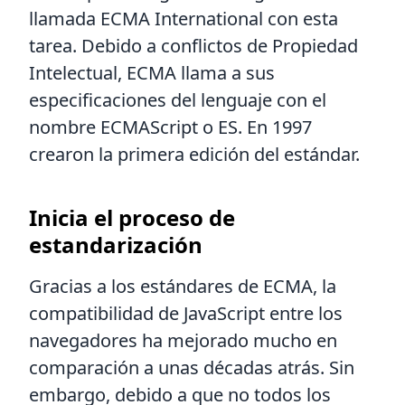
llamada ECMA International con esta
tarea. Debido a conflictos de Propiedad
Intelectual, ECMA llama a sus
especificaciones del lenguaje con el
nombre ECMAScript o ES. En 1997
crearon la primera edición del estándar.
Inicia el proceso de
estandarización
Gracias a los estándares de ECMA, la
compatibilidad de JavaScript entre los
navegadores ha mejorado mucho en
comparación a unas décadas atrás. Sin
embargo, debido a que no todos los