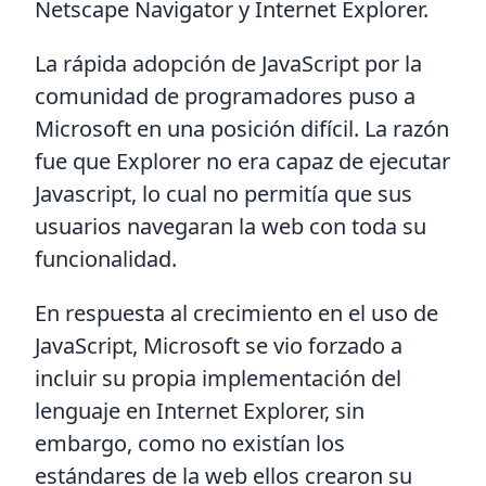
Netscape Navigator y Internet Explorer.
La rápida adopción de JavaScript por la
comunidad de programadores puso a
Microsoft en una posición difícil. La razón
fue que Explorer no era capaz de ejecutar
Javascript, lo cual no permitía que sus
usuarios navegaran la web con toda su
funcionalidad.
En respuesta al crecimiento en el uso de
JavaScript, Microsoft se vio forzado a
incluir su propia implementación del
lenguaje en Internet Explorer, sin
embargo, como no existían los
estándares de la web ellos crearon su