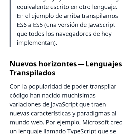
equivalente escrito en otro lenguaje.
En el ejemplo de arriba transpilamos
ES6 a ES5 (una versión de JavaScript
que todos los navegadores de hoy
implementan).
Nuevos horizontes — Lenguajes
Transpilados
Con la popularidad de poder transpilar
código han nacido muchísimas
variaciones de JavaScript que traen
nuevas características y paradigmas al
mundo web. Por ejemplo, Microsoft creo
un lenguaje llamado TypeScript que se