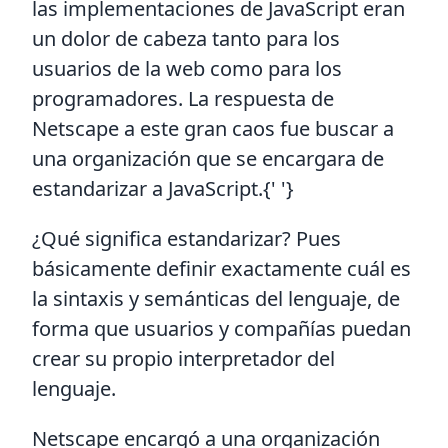
las implementaciones de JavaScript eran
un dolor de cabeza tanto para los
usuarios de la web como para los
programadores. La respuesta de
Netscape a este gran caos fue buscar a
una organización que se encargara de
estandarizar a JavaScript.{' '}
¿Qué significa estandarizar? Pues
básicamente definir exactamente cuál es
la sintaxis y semánticas del lenguaje, de
forma que usuarios y compañías puedan
crear su propio interpretador del
lenguaje.
Netscape encargó a una organización