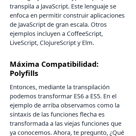
transpila a JavaScript. Este lenguaje se
enfoca en permitir construir aplicaciones
de JavaScript de gran escala. Otros
ejemplos incluyen a CoffeeScript,
LiveScript, ClojureScript y Elm.
Máxima Compatibilidad:
Polyfills
Entonces, mediante la transpilación
podemos transformar ES6 a ES5. En el
ejemplo de arriba observamos como la
sintaxis de las funciones flecha es
transformada a las viejas funciones que
ya conocemos. Ahora, te pregunto, ¿Qué