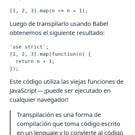
Luego de transpilarlo usando Babel
obtenemos el siguiente resultado:
'use strict';

[1, 2, 3].map(function(n) {

  return n + 1;

Este código utiliza las viejas funciones de
JavaScript — ¡puede ser ejecutado en
cualquier navegador!
Transpilación es una forma de
compilación que toma código escrito
en un lenguaje y lo convierte al código