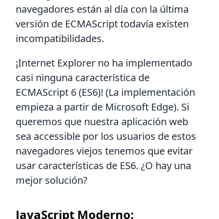
navegadores están al día con la última
versión de ECMAScript todavía existen
incompatibilidades.
¡Internet Explorer no ha implementado
casi ninguna característica de
ECMAScript 6 (ES6)! (La implementación
empieza a partir de Microsoft Edge). Si
queremos que nuestra aplicación web
sea accessible por los usuarios de estos
navegadores viejos tenemos que evitar
usar características de ES6. ¿O hay una
mejor solución?
JavaScript Moderno: