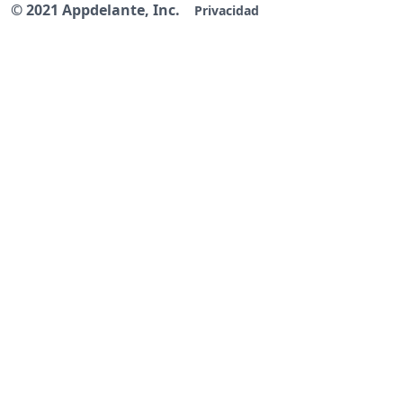
© 2021 Appdelante, Inc.
Privacidad