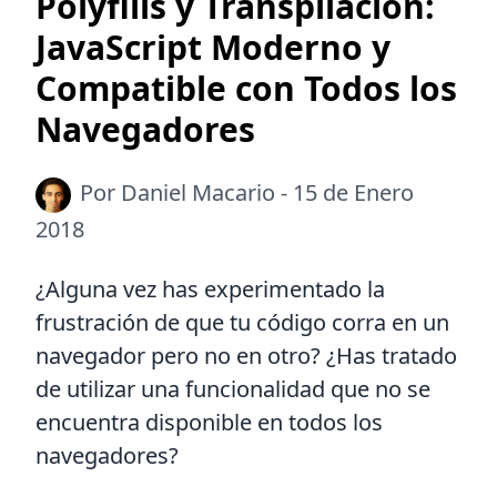
Polyfills y Transpilación:
JavaScript Moderno y
Compatible con Todos los
Navegadores
Por Daniel Macario - 15 de Enero
2018
¿Alguna vez has experimentado la
frustración de que tu código corra en un
navegador pero no en otro? ¿Has tratado
de utilizar una funcionalidad que no se
encuentra disponible en todos los
navegadores?