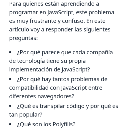
Para quienes están aprendiendo a
programar en JavaScript, este problema
es muy frustrante y confuso. En este
artículo voy a responder las siguientes
preguntas:
¿Por qué parece que cada compañía
de tecnología tiene su propia
implementación de JavaScript?
¿Por qué hay tantos problemas de
compatibilidad con JavaScript entre
diferentes navegadores?
¿Qué es transpilar código y por qué es
tan popular?
¿Qué son los Polyfills?