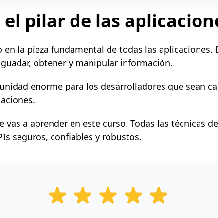
 el pilar de las aplicaci
 en la pieza fundamental de todas las aplicaciones. 
 guadar, obtener y manipular información.
unidad enorme para los desarrolladores que sean ca
caciones.
 vas a aprender en este curso. Todas las técnicas de
Is seguros, confiables y robustos.