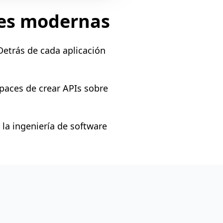
ones modernas
Detrás de cada aplicación
paces de crear APIs sobre
 la ingeniería de software